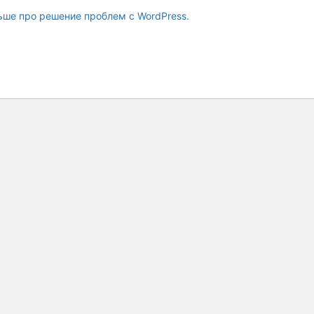
ьше про решение проблем с WordPress.